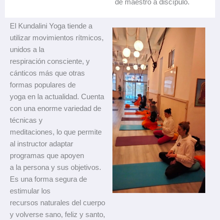
de maestro a discípulo.
El Kundalini Yoga tiende a
utilizar movimientos rítmicos,
unidos a la
respiración consciente, y
cánticos más que otras
formas populares de
yoga en la actualidad. Cuenta
con una enorme variedad de
técnicas y
meditaciones, lo que permite
al instructor adaptar
programas que apoyen
a la persona y sus objetivos.
Es una forma segura de
estimular los
recursos naturales del cuerpo
y volverse sano, feliz y santo,