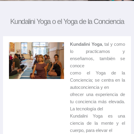
Kundalini Yoga o el Yoga de la Conciencia
Kundalini Yoga
, tal y como
lo practicamos y
enseñamos, también se
conoce
como el Yoga de la
Conciencia; se centra en la
autoconciencia y en
ofrecer una experiencia de
tu conciencia más elevada.
La tecnología del
Kundalini Yoga es una
ciencia de la mente y el
cuerpo, para elevar el