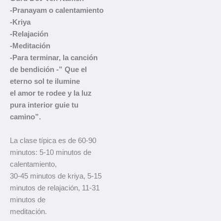
-Pranayam o calentamiento
-Kriya
-Relajación
-Meditación
-Para terminar, la canción
de bendición -” Que el
eterno sol te ilumine
el amor te rodee y la luz
pura interior guie tu
camino”.
La clase típica es de 60-90
minutos: 5-10 minutos de
calentamiento,
30-45 minutos de kriya, 5-15
minutos de relajación, 11-31
minutos de
meditación.