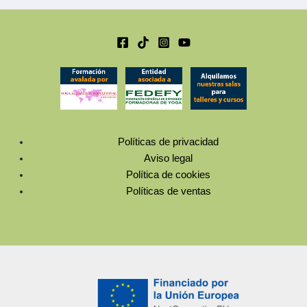
Políticas de privacidad
Aviso legal
Política de cookies
Políticas de ventas