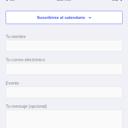
Suscribirse al calendario
Tu nombre
Tu correo electrónico
Evento
Tu mensaje (opcional)